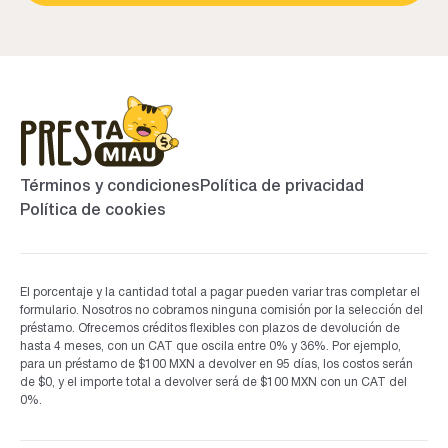
Términos y condiciones
Política de privacidad
Política de cookies
El porcentaje y la cantidad total a pagar pueden variar tras completar el
formulario. Nosotros no cobramos ninguna comisión por la selección del
préstamo. Ofrecemos créditos flexibles con plazos de devolución de
hasta 4 meses, con un CAT que oscila entre 0% y 36%. Por ejemplo,
para un préstamo de $100 MXN a devolver en 95 días, los costos serán
de $0, y el importe total a devolver será de $100 MXN con un CAT del
0%.