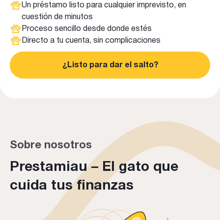
Un préstamo listo para cualquier imprevisto, en
cuestión de minutos
Proceso sencillo desde donde estés
Directo a tu cuenta, sin complicaciones
¿Listo para dar el salto?
Sobre nosotros
Prestamiau – El gato que
cuida tus finanzas