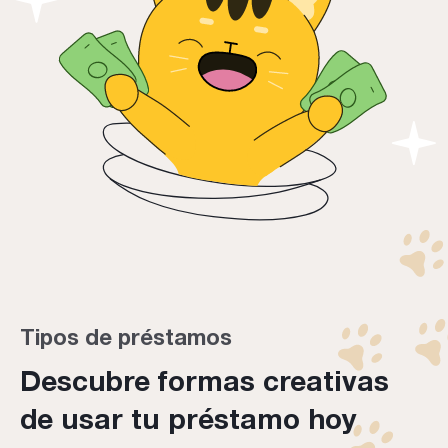
Tipos de préstamos
Descubre formas creativas
de usar tu préstamo hoy