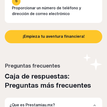
6
Proporcionar un número de teléfono y
dirección de correo electrónico
¡Empieza tu aventura financiera!
Preguntas frecuentes
Caja de respuestas:
Preguntas más frecuentes
¿Que es Prestamiau.mx?