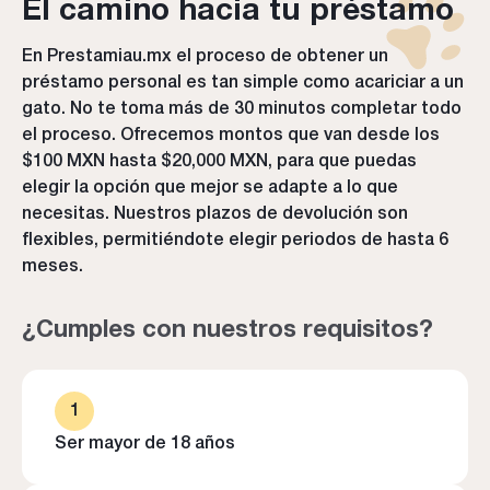
El camino hacia tu préstamo
En Prestamiau.mx el proceso de obtener un
préstamo personal es tan simple como acariciar a un
gato. No te toma más de 30 minutos completar todo
el proceso. Ofrecemos montos que van desde los
$100 MXN hasta $20,000 MXN, para que puedas
elegir la opción que mejor se adapte a lo que
necesitas. Nuestros plazos de devolución son
flexibles, permitiéndote elegir periodos de hasta 6
meses.
¿Cumples con nuestros requisitos?
1
Ser mayor de 18 años