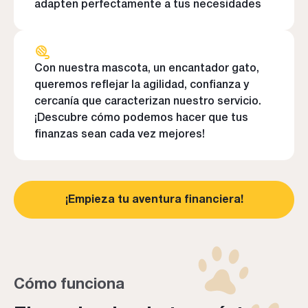
adapten perfectamente a tus necesidades
Con nuestra mascota, un encantador gato,
queremos reflejar la agilidad, confianza y
cercanía que caracterizan nuestro servicio.
¡Descubre cómo podemos hacer que tus
finanzas sean cada vez mejores!
¡Empieza tu aventura financiera!
Cómo funciona