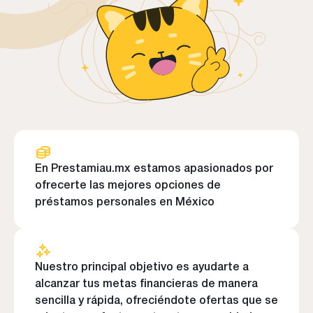
En Prestamiau.mx estamos apasionados por
ofrecerte las mejores opciones de
préstamos personales en México
Nuestro principal objetivo es ayudarte a
alcanzar tus metas financieras de manera
sencilla y rápida, ofreciéndote ofertas que se