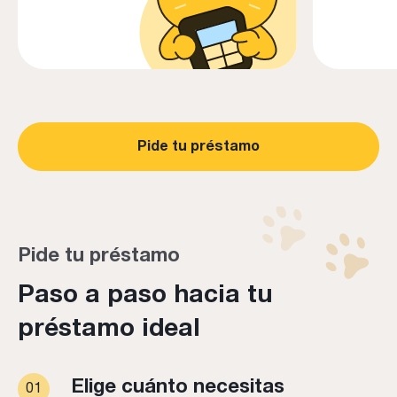
Pide tu préstamo
Pide tu préstamo
Paso a paso hacia tu
préstamo ideal
Elige cuánto necesitas
01