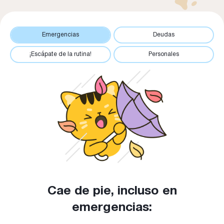
Emergencias
Deudas
¡Escápate de la rutina!
Personales
Cae de pie, incluso en
emergencias: