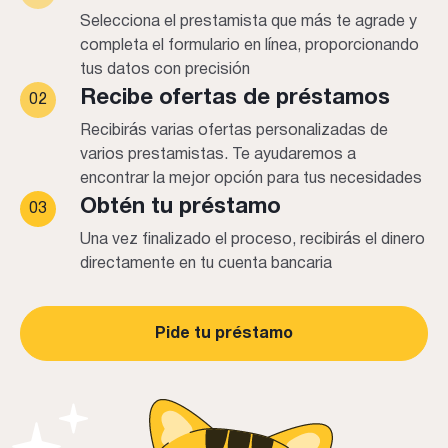
Selecciona el prestamista que más te agrade y
completa el formulario en línea, proporcionando
tus datos con precisión
Recibe ofertas de préstamos
02
Recibirás varias ofertas personalizadas de
varios prestamistas. Te ayudaremos a
encontrar la mejor opción para tus necesidades
Obtén tu préstamo
03
Una vez finalizado el proceso, recibirás el dinero
directamente en tu cuenta bancaria
Pide tu préstamo