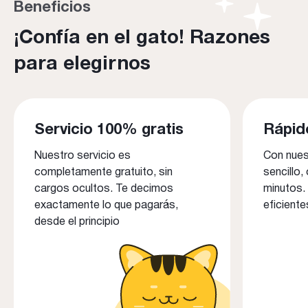
Beneficios
¡Confía en el gato! Razones
para elegirnos
Servicio 100% gratis
Rápid
Nuestro servicio es
Con nues
completamente gratuito, sin
sencillo,
cargos ocultos. Te decimos
minutos.
exactamente lo que pagarás,
eficiente
desde el principio